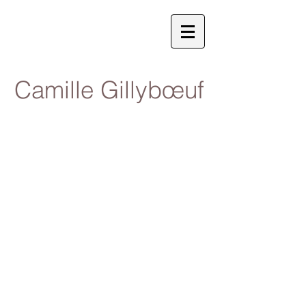
Camille Gillybœuf